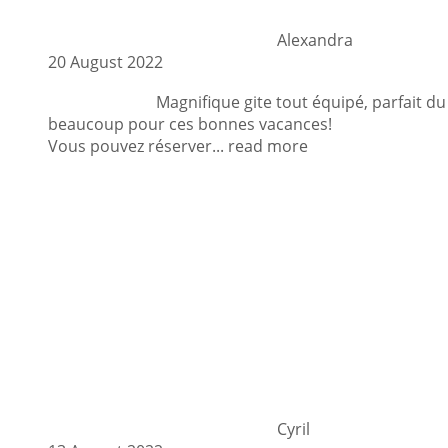
Alexandra
20 August 2022
Magnifique gite tout équipé, parfait du 
beaucoup pour ces bonnes vacances!
Vous pouvez réserver
... read more
Cyril