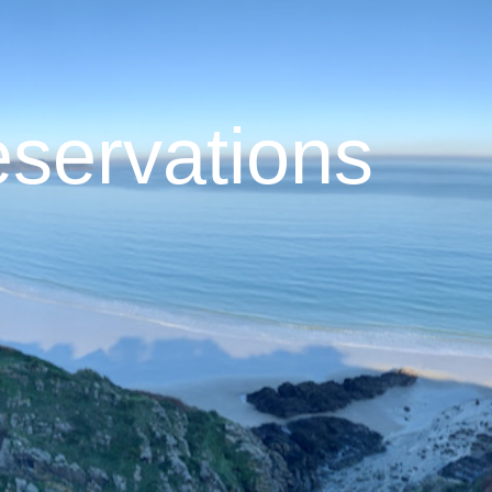
servations