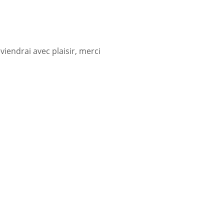
viendrai avec plaisir, merci