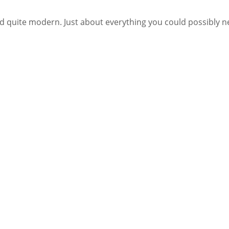
and quite modern. Just about everything you could possibly ne