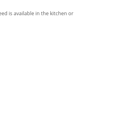
ed is available in the kitchen or