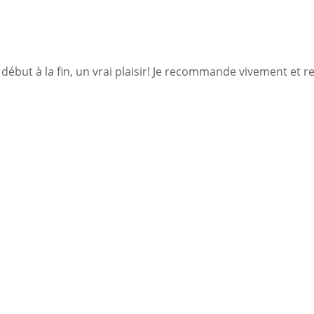
début à la fin, un vrai plaisir! Je recommande vivement et re