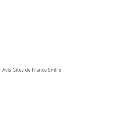
Avis Gîtes de France Emilie