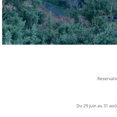
Reservati
Du 29 juin au 31 aoû