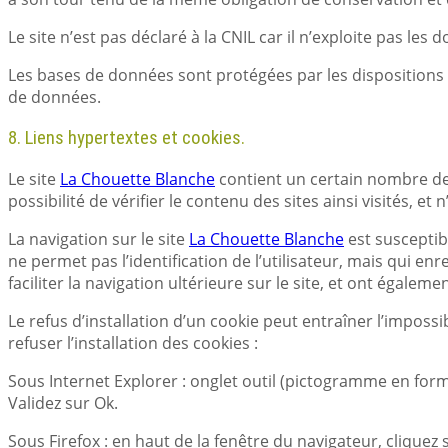
Le site n’est pas déclaré à la CNIL car il n’exploite pas 
Les bases de données sont protégées par les dispositions de
de données.
8. Liens hypertextes et cookies.
Le site
La Chouette Blanche
contient un certain nombre de l
possibilité de vérifier le contenu des sites ainsi visités, 
La navigation sur le site
La Chouette Blanche
est susceptibl
ne permet pas l’identification de l’utilisateur, mais qui en
faciliter la navigation ultérieure sur le site, et ont égal
Le refus d’installation d’un cookie peut entraîner l’impossi
refuser l’installation des cookies :
Sous Internet Explorer : onglet outil (pictogramme en forme
Validez sur Ok.
Sous Firefox : en haut de la fenêtre du navigateur, cliquez 