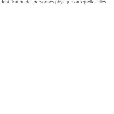
identification des personnes physiques auxquelles elles