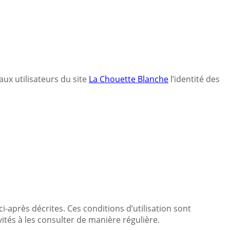
aux utilisateurs du site
La Chouette Blanche
l’identité des
ci-après décrites. Ces conditions d’utilisation sont
ités à les consulter de manière régulière.