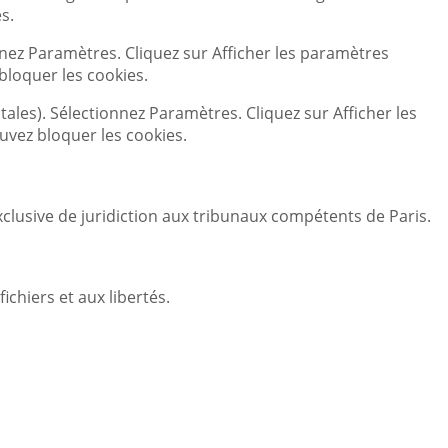
s.
nez Paramètres. Cliquez sur Afficher les paramètres
bloquer les cookies.
les). Sélectionnez Paramètres. Cliquez sur Afficher les
ouvez bloquer les cookies.
 exclusive de juridiction aux tribunaux compétents de Paris.
ichiers et aux libertés.