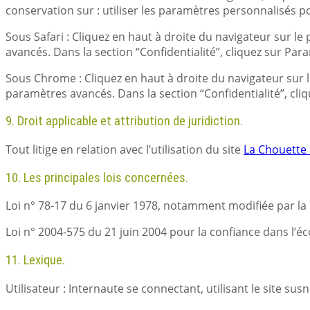
conservation sur : utiliser les paramètres personnalisés po
Sous Safari : Cliquez en haut à droite du navigateur sur 
avancés. Dans la section “Confidentialité”, cliquez sur Pa
Sous Chrome : Cliquez en haut à droite du navigateur sur 
paramètres avancés. Dans la section “Confidentialité”, cliq
9. Droit applicable et attribution de juridiction.
Tout litige en relation avec l’utilisation du site
La Chouette
10. Les principales lois concernées.
Loi n° 78-17 du 6 janvier 1978, notamment modifiée par la lo
Loi n° 2004-575 du 21 juin 2004 pour la confiance dans l
11. Lexique.
Utilisateur : Internaute se connectant, utilisant le site s